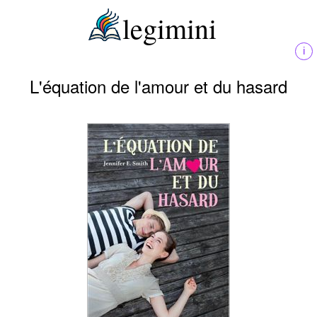
legimini
i
L'équation de l'amour et du hasard