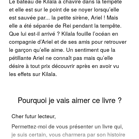
Le bateau de Kilala a chaviré dans la tempête
et elle est sur le point de se noyer lorsqu’elle
est sauvée par... la petite sirène, Ariel ! Mais
elle a été séparée de Rei pendant la tempête.
Que lui est-il arrivé ? Kilala fouille l’océan en
compagnie d’Ariel et de ses amis pour retrouver
le garçon qu’elle aime. Un sentiment que la
pétillante Ariel ne connaît pas mais qu’elle
désire à tout prix découvrir après en avoir vu
les effets sur Kilala.
Pourquoi je vais aimer ce livre ?
Cher futur lecteur,
Permettez-moi de vous présenter un livre qui,
je suis certain, vous charmera par son histoire