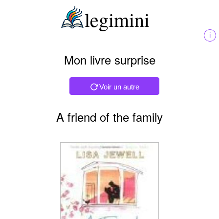
legimini
i
Mon livre surprise
Voir un autre
A friend of the family